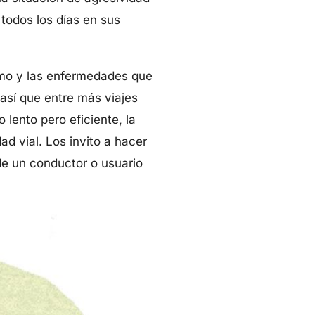
 todos los días en sus
ismo y las enfermedades que
 así que entre más viajes
 lento pero eficiente, la
dad vial. Los invito a hacer
 de un conductor o usuario