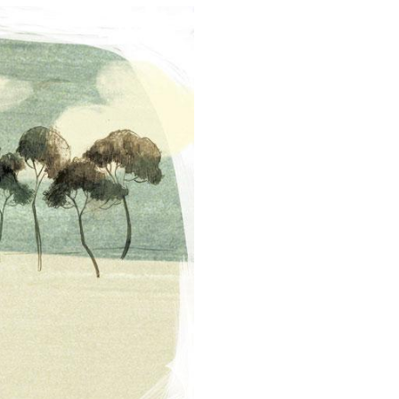
Síganos en