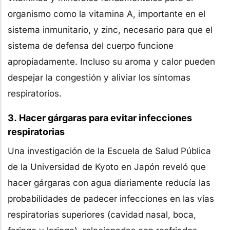
organismo como la vitamina A, importante en el
sistema inmunitario, y zinc, necesario para que el
sistema de defensa del cuerpo funcione
apropiadamente. Incluso su aroma y calor pueden
despejar la congestión y aliviar los síntomas
respiratorios.
3. Hacer gárgaras para evitar infecciones
respiratorias
Una investigación de la Escuela de Salud Pública
de la Universidad de Kyoto en Japón reveló que
hacer gárgaras con agua diariamente reducía las
probabilidades de padecer infecciones en las vías
respiratorias superiores (cavidad nasal, boca,