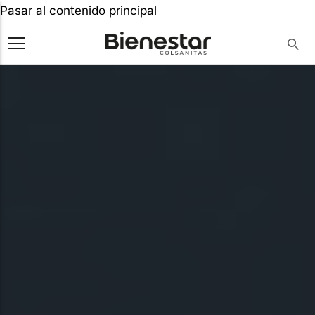
Pasar al contenido principal