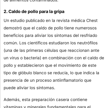
2. Caldo de pollo para la gripa
Un estudio publicado en la revista médica Chest
demostró que el caldo de pollo tiene numerosos
beneficios para aliviar los síntomas del resfriado
común. Los científicos estudiaron los neutrófilos
(una de las primeras células que reaccionan ante
un virus o bacteria) en combinación con el caldo de
pollo y establecieron que el movimiento de este
tipo de glóbulo blanco se reducía, lo que indica la
presencia de un proceso antiinflamatorio que
puede aliviar los síntomas.
Además, esta preparación casera contiene
vitaminas y minerales fundamentales para el