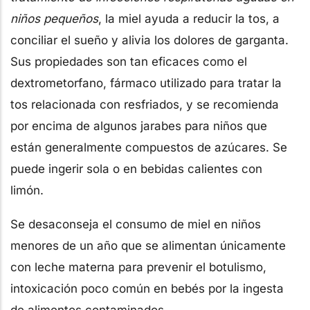
niños pequeños
, la miel ayuda a reducir la tos, a
conciliar el sueño y alivia los dolores de garganta.
Sus propiedades son tan eficaces como el
dextrometorfano, fármaco utilizado para tratar la
tos relacionada con resfriados, y se recomienda
por encima de algunos jarabes para niños que
están generalmente compuestos de azúcares. Se
puede ingerir sola o en bebidas calientes con
limón.
Se desaconseja el consumo de miel en niños
menores de un año que se alimentan únicamente
con leche materna para prevenir el botulismo,
intoxicación poco común en bebés por la ingesta
de alimentos contaminados.