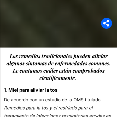
Los remedios tradicionales pueden aliviar
algunos síntomas de enfermedades comunes.
Le contamos cuáles están comprobados
científicamente.
1. Miel para aliviar la tos
De acuerdo con un estudio de la OMS titulado
Remedios para la tos y el resfriado para el
tratamiento de infecciones respiratorias agudas en