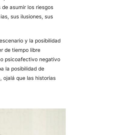
de asumir los riesgos
as, sus ilusiones, sus
escenario y la posibilidad
r de tiempo libre
to psicoafectivo negativo
 la posibilidad de
ojalá que las historias