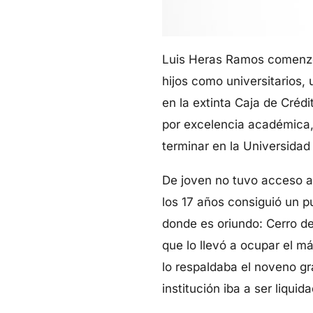
Luis Heras Ramos comenzó 
hijos como universitarios,
en la extinta Caja de Crédi
por excelencia académica,
terminar en la Universidad
De joven no tuvo acceso a 
los 17 años consiguió un p
donde es oriundo: Cerro de
que lo llevó a ocupar el m
lo respaldaba el noveno gr
institución iba a ser liqui