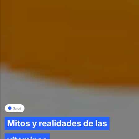
Salud
Mitos y realidades de las