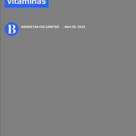
vitaminas
BIENESTAR COLSANITAS
- Abril 20, 2022