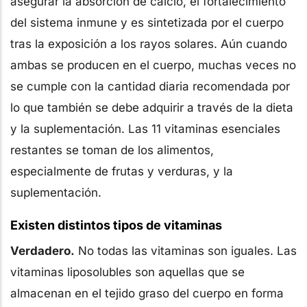
asegurar la absorción de calcio, el fortalecimiento
del sistema inmune y es sintetizada por el cuerpo
tras la exposición a los rayos solares. Aún cuando
ambas se producen en el cuerpo, muchas veces no
se cumple con la cantidad diaria recomendada por
lo que también se debe adquirir a través de la dieta
y la suplementación. Las 11 vitaminas esenciales
restantes se toman de los alimentos,
especialmente de frutas y verduras, y la
suplementación.
Existen distintos tipos de vitaminas
Verdadero.
No todas las vitaminas son iguales. Las
vitaminas liposolubles son aquellas que se
almacenan en el tejido graso del cuerpo en forma