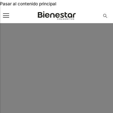
Pasar al contenido principal