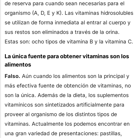
de reserva para cuando sean necesarias para el
organismo (A, D, E y K). Las vitaminas hidrosolubles
se utilizan de forma inmediata al entrar al cuerpo y
sus restos son eliminados a través de la orina.
Estas son: ocho tipos de vitamina B y la vitamina C.
La única fuente para obtener vitaminas son los
alimentos
Falso.
Aún cuando los alimentos son la principal y
más efectiva fuente de obtención de vitaminas, no
son la única. Además de la dieta, los suplementos
vitamínicos son sintetizados artificialmente para
proveer al organismo de los distintos tipos de
vitaminas. Actualmente los podemos encontrar en
una gran variedad de presentaciones: pastillas,