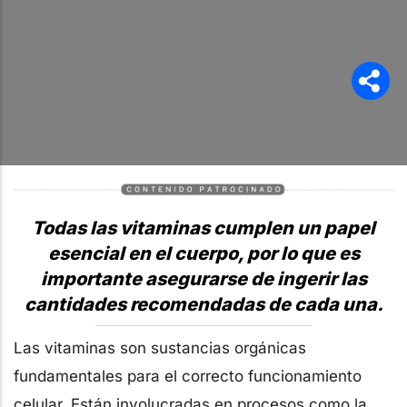
Todas las vitaminas cumplen un papel
esencial en el cuerpo, por lo que es
importante asegurarse de ingerir las
cantidades recomendadas de cada una.
Las vitaminas son sustancias orgánicas
fundamentales para el correcto funcionamiento
celular. Están involucradas en procesos como la