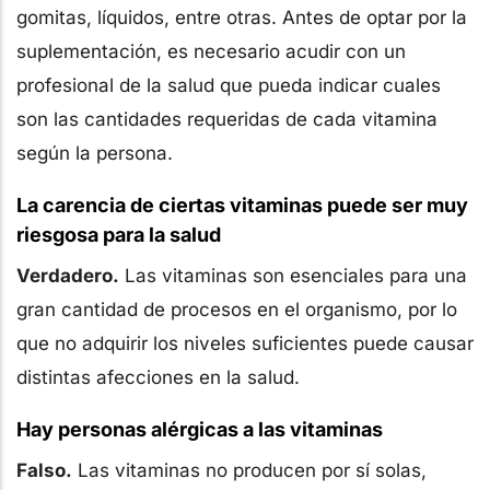
gomitas, líquidos, entre otras. Antes de optar por la
suplementación, es necesario acudir con un
profesional de la salud que pueda indicar cuales
son las cantidades requeridas de cada vitamina
según la persona.
La carencia de ciertas vitaminas puede ser muy
riesgosa para la salud
Verdadero.
Las vitaminas son esenciales para una
gran cantidad de procesos en el organismo, por lo
que no adquirir los niveles suficientes puede causar
distintas afecciones en la salud.
Hay personas alérgicas a las vitaminas
Falso.
Las vitaminas no producen por sí solas,