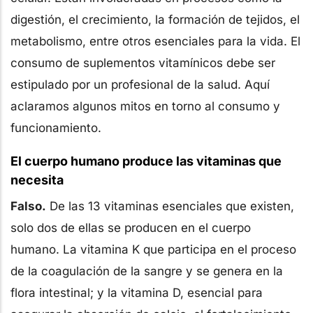
digestión, el crecimiento, la formación de tejidos, el
metabolismo, entre otros esenciales para la vida. El
consumo de suplementos vitamínicos debe ser
estipulado por un profesional de la salud. Aquí
aclaramos algunos mitos en torno al consumo y
funcionamiento.
El cuerpo humano produce las vitaminas que
necesita
Falso.
De las 13 vitaminas esenciales que existen,
solo dos de ellas se producen en el cuerpo
humano. La vitamina K que participa en el proceso
de la coagulación de la sangre y se genera en la
flora intestinal; y la vitamina D, esencial para