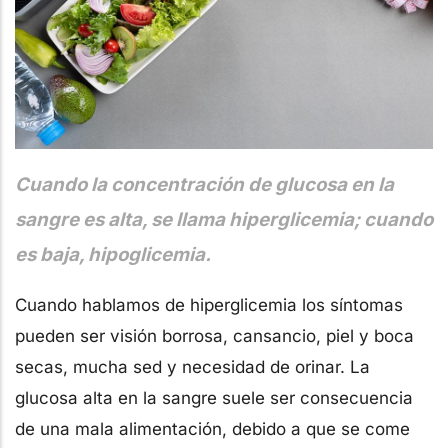
Cuando la concentración de glucosa en la
sangre es alta, se llama hiperglicemia; cuando
es baja, hipoglicemia.
Cuando hablamos de hiperglicemia los síntomas
pueden ser visión borrosa, cansancio, piel y boca
secas, mucha sed y necesidad de orinar. La
glucosa alta en la sangre suele ser consecuencia
de una mala alimentación, debido a que se come