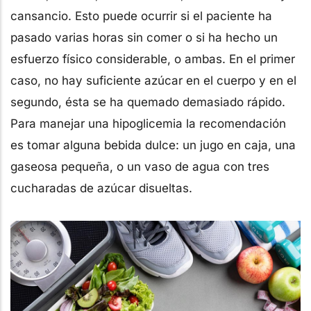
cansancio. Esto puede ocurrir si el paciente ha
pasado varias horas sin comer o si ha hecho un
esfuerzo físico considerable, o ambas. En el primer
caso, no hay suficiente azúcar en el cuerpo y en el
segundo, ésta se ha quemado demasiado rápido.
Para manejar una hipoglicemia la recomendación
es tomar alguna bebida dulce: un jugo en caja, una
gaseosa pequeña, o un vaso de agua con tres
cucharadas de azúcar disueltas.