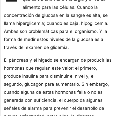
alimento para las células. Cuando la
concentración de glucosa en la sangre es alta, se
llama hiperglicemia; cuando es baja, hipoglicemia.
Ambas son problemáticas para el organismo. Y la
forma de medir estos niveles de la glucosa es a
través del examen de glicemia.
El páncreas y el hígado se encargan de producir las
hormonas que regulan este valor: el primero,
produce insulina para disminuir el nivel y, el
segundo, glucagón para aumentarlo. Sin embargo,
cuando alguna de estas hormonas falla o no es
generada con suficiencia, el cuerpo da algunas
señales de alarma para prevenir el desarrollo de