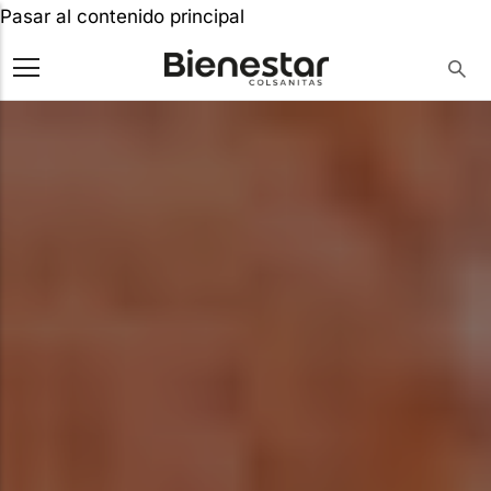
Pasar al contenido principal