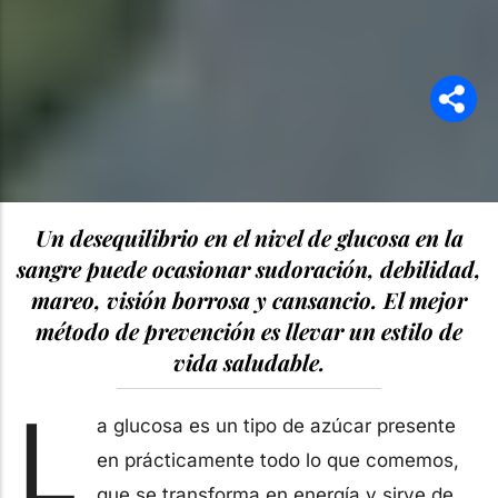
Un desequilibrio en el nivel de glucosa en la
sangre puede ocasionar sudoración, debilidad,
mareo, visión borrosa y cansancio. El mejor
método de prevención es llevar un estilo de
vida saludable.
L
a glucosa es un tipo de azúcar presente
en prácticamente todo lo que comemos,
que se transforma en energía y sirve de