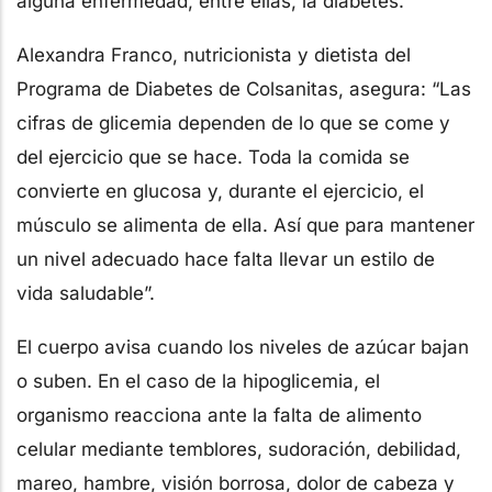
alguna enfermedad, entre ellas, la diabetes.
Alexandra Franco, nutricionista y dietista del
Programa de Diabetes de Colsanitas, asegura: “Las
cifras de glicemia dependen de lo que se come y
del ejercicio que se hace. Toda la comida se
convierte en glucosa y, durante el ejercicio, el
músculo se alimenta de ella. Así que para mantener
un nivel adecuado hace falta llevar un estilo de
vida saludable”.
El cuerpo avisa cuando los niveles de azúcar bajan
o suben. En el caso de la hipoglicemia, el
organismo reacciona ante la falta de alimento
celular mediante temblores, sudoración, debilidad,
mareo, hambre, visión borrosa, dolor de cabeza y