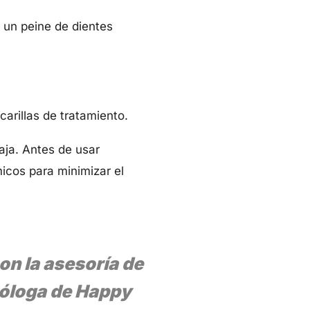
 un peine de dientes
arillas de tratamiento.
aja. Antes de usar
icos para minimizar el
on la asesoría de
tóloga de Happy