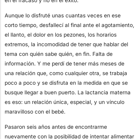
en el fracaso y no en el éxito.
Aunque lo disfruté unas cuantas veces en ese
corto tiempo, desfallecí al final ante el agotamiento,
el llanto, el dolor en los pezones, los horarios
extremos, la incomodidad de tener que hablar del
tema con quién sabe quién, en fin. Falta de
información. Y me perdí de tener más meses de
una relación que, como cualquier otra, se trabaja
poco a poco y se disfruta en la medida en que se
busque llegar a buen puerto. La lactancia materna
es eso: un relación única, especial, y un vínculo
maravilloso con el bebé.
Pasaron seis años antes de encontrarme
nuevamente con la posibilidad de intentar alimentar