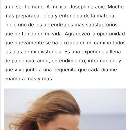
a un ser humano. A mi hija, Josephine Joie. Mucho
más preparada, leída y entendida de la materia,
inicié uno de los aprendizajes más satisfactorios
que he tenido en mi vida. Agradezco la oportunidad
que nuevamente se ha cruzado en mi camino todos
los días de mi existencia. Es una experiencia llena
de paciencia, amor, entendimiento, información, y
que vivo junto a una pequeñita que cada día me
enamora más y más.