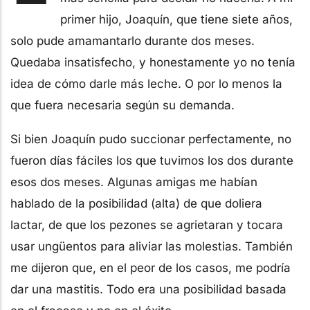
primer hijo, Joaquín, que tiene siete años,
solo pude amamantarlo durante dos meses.
Quedaba insatisfecho, y honestamente yo no tenía
idea de cómo darle más leche. O por lo menos la
que fuera necesaria según su demanda.
Si bien Joaquín pudo succionar perfectamente, no
fueron días fáciles los que tuvimos los dos durante
esos dos meses. Algunas amigas me habían
hablado de la posibilidad (alta) de que doliera
lactar, de que los pezones se agrietaran y tocara
usar ungüentos para aliviar las molestias. También
me dijeron que, en el peor de los casos, me podría
dar una mastitis. Todo era una posibilidad basada