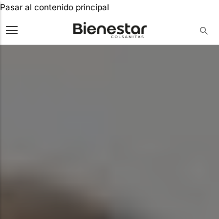
Pasar al contenido principal