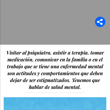
Visitar al psiquiatra, asistir a terapia, tomar
medicación, comunicar en la familia o en el
trabajo que se tiene una enfermedad mental
son actitudes y comportamientos que deben
dejar de ser estigmatizados. Tenemos que
hablar de salud mental.