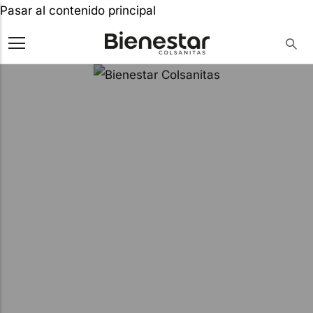
Pasar al contenido principal