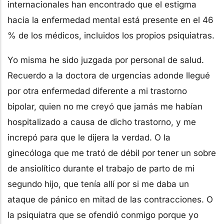
internacionales han encontrado que el estigma
hacia la enfermedad mental está presente en el 46
% de los médicos, incluidos los propios psiquiatras.
Yo misma he sido juzgada por personal de salud.
Recuerdo a la doctora de urgencias adonde llegué
por otra enfermedad diferente a mi trastorno
bipolar, quien no me creyó que jamás me habían
hospitalizado a causa de dicho trastorno, y me
increpó para que le dijera la verdad. O la
ginecóloga que me trató de débil por tener un sobre
de ansiolítico durante el trabajo de parto de mi
segundo hijo, que tenía allí por si me daba un
ataque de pánico en mitad de las contracciones. O
la psiquiatra que se ofendió conmigo porque yo