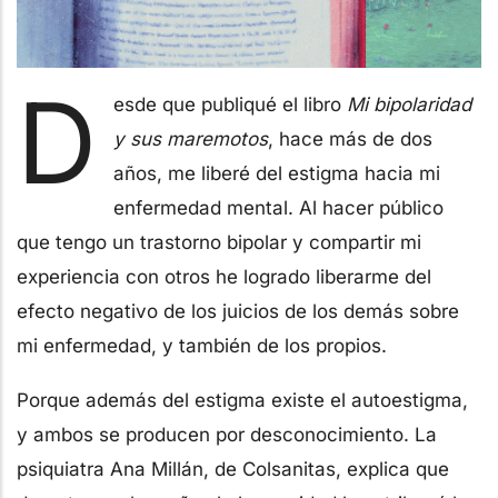
D
esde que publiqué el libro
Mi bipolaridad
y sus maremotos
, hace más de dos
años, me liberé del estigma hacia mi
enfermedad mental. Al hacer público
que tengo un trastorno bipolar y compartir mi
experiencia con otros he logrado liberarme del
efecto negativo de los juicios de los demás sobre
mi enfermedad, y también de los propios.
Porque además del estigma existe el autoestigma,
y ambos se producen por desconocimiento. La
psiquiatra Ana Millán, de Colsanitas, explica que