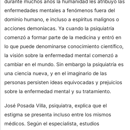
durante muchos años la humanidad les atribuyó las
enfermedades mentales a fenómenos fuera del
dominio humano, e incluso a espíritus malignos o
acciones demoníacas. Ya cuando la psiquiatría
comenzó a formar parte de la medicina y entró en
lo que puede denominarse conocimiento científico,
la visión sobre la enfermedad mental comenzó a
cambiar en el mundo. Sin embargo la psiquiatría es
una ciencia nueva, y en el imaginario de las
personas persisten ideas equivocadas y prejuicios
sobre la enfermedad mental y su tratamiento.
José Posada Villa, psiquiatra, explica que el
estigma se presenta incluso entre los mismos
médicos. Según el especialista, estudios