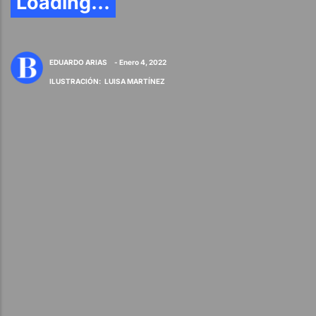
Loading...
EDUARDO ARIAS
- Enero 4, 2022
ILUSTRACIÓN
:
LUISA MARTÍNEZ