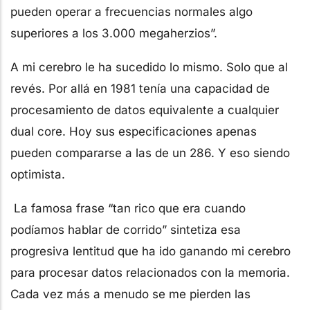
pueden operar a frecuencias normales algo
superiores a los 3.000 megaherzios”.
A mi cerebro le ha sucedido lo mismo. Solo que al
revés. Por allá en 1981 tenía una capacidad de
procesamiento de datos equivalente a cualquier
dual core. Hoy sus especificaciones apenas
pueden compararse a las de un 286. Y eso siendo
optimista.
La famosa frase “tan rico que era cuando
podíamos hablar de corrido” sintetiza esa
progresiva lentitud que ha ido ganando mi cerebro
para procesar datos relacionados con la memoria.
Cada vez más a menudo se me pierden las