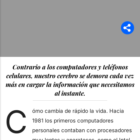
Contrario a los computadores y teléfonos
celulares, nuestro cerebro se demora cada vez
más en cargar la información que necesitamos
al instante.
C
ómo cambia de rápido la vida. Hacia
1981 los primeros computadores
personales contaban con procesadores
muy lentos y aparatosos, como el Intel