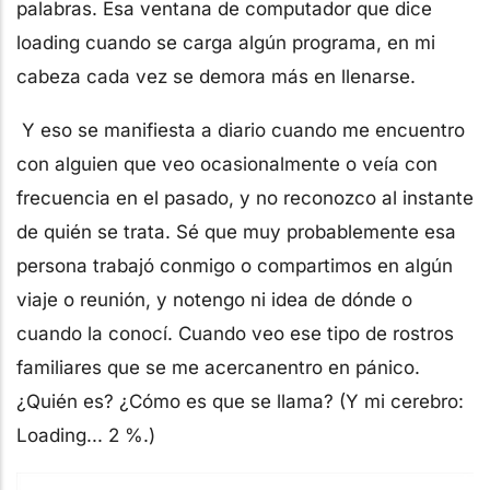
palabras. Esa ventana de computador que dice
loading cuando se carga algún programa, en mi
cabeza cada vez se demora más en llenarse.
Y eso se manifiesta a diario cuando me encuentro
con alguien que veo ocasionalmente o veía con
frecuencia en el pasado, y no reconozco al instante
de quién se trata. Sé que muy probablemente esa
persona trabajó conmigo o compartimos en algún
viaje o reunión, y notengo ni idea de dónde o
cuando la conocí. Cuando veo ese tipo de rostros
familiares que se me acercanentro en pánico.
¿Quién es? ¿Cómo es que se llama? (Y mi cerebro:
Loading... 2 %.)