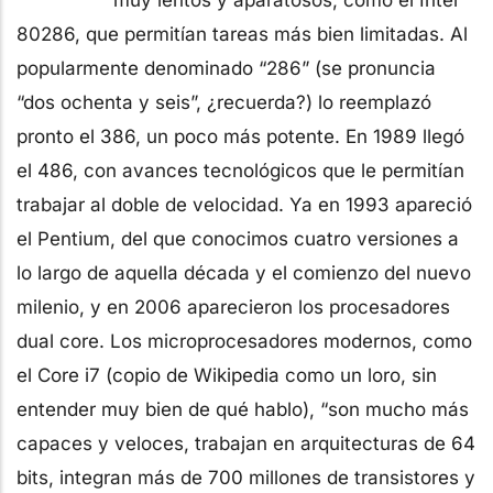
80286, que permitían tareas más bien limitadas. Al
popularmente denominado “286” (se pronuncia
“dos ochenta y seis”, ¿recuerda?) lo reemplazó
pronto el 386, un poco más potente. En 1989 llegó
el 486, con avances tecnológicos que le permitían
trabajar al doble de velocidad. Ya en 1993 apareció
el Pentium, del que conocimos cuatro versiones a
lo largo de aquella década y el comienzo del nuevo
milenio, y en 2006 aparecieron los procesadores
dual core. Los microprocesadores modernos, como
el Core i7 (copio de Wikipedia como un loro, sin
entender muy bien de qué hablo), “son mucho más
capaces y veloces, trabajan en arquitecturas de 64
bits, integran más de 700 millones de transistores y