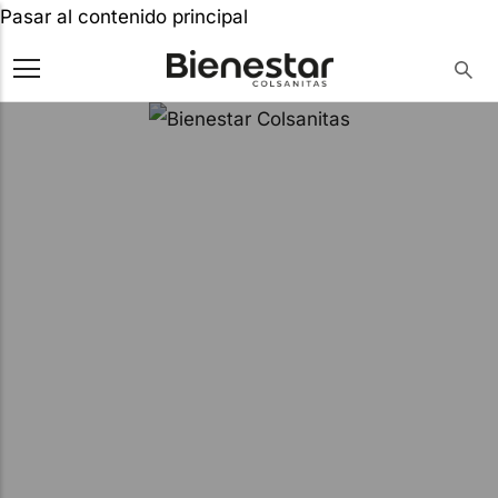
Pasar al contenido principal