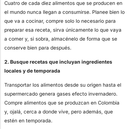
Cuatro de cada diez alimentos que se producen en
el mundo nunca llegan a consumirse. Planee bien lo
que va a cocinar, compre solo lo necesario para
preparar esa receta, sirva únicamente lo que vaya
a comer y, si sobra, almacénelo de forma que se
conserve bien para después.
2. Busque recetas que incluyan ingredientes
locales y de temporada
Transportar los alimentos desde su origen hasta el
supermercado genera gases efecto invernadero.
Compre alimentos que se produzcan en Colombia
y, ojalá, cerca a donde vive, pero además, que
estén en temporada.