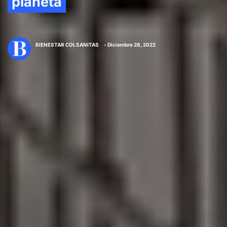
planeta
BIENESTAR COLSANITAS
- Diciembre 28, 2022