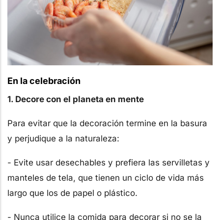
En la celebración
1. Decore con el planeta en mente
Para evitar que la decoración termine en la basura
y perjudique a la naturaleza:
- Evite usar desechables y prefiera las servilletas y
manteles de tela, que tienen un ciclo de vida más
largo que los de papel o plástico.
- Nunca utilice la comida para decorar si no se la