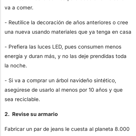
va a comer.
- Reutilice la decoración de años anteriores o cree
una nueva usando materiales que ya tenga en casa
- Prefiera las luces LED, pues consumen menos
energía y duran más, y no las deje prendidas toda
la noche.
- Si va a comprar un árbol navideño sintético,
asegúrese de usarlo al menos por 10 años y que
sea reciclable.
2. Revise su armario
Fabricar un par de jeans le cuesta al planeta 8.000