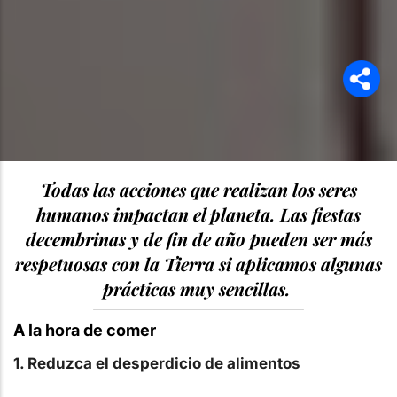
Todas las acciones que realizan los seres
humanos impactan el planeta. Las fiestas
decembrinas y de fin de año pueden ser más
respetuosas con la Tierra si aplicamos algunas
prácticas muy sencillas.
A la hora de comer
1. Reduzca el desperdicio de alimentos