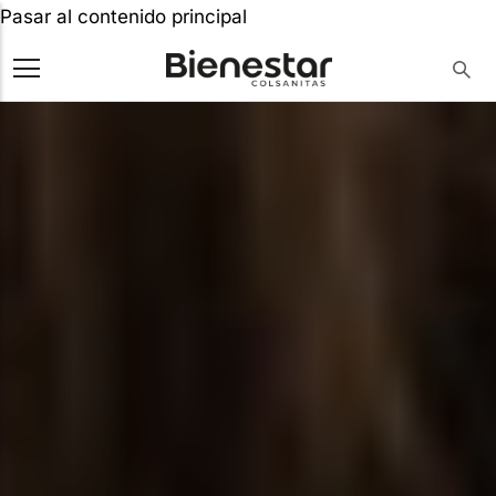
Pasar al contenido principal