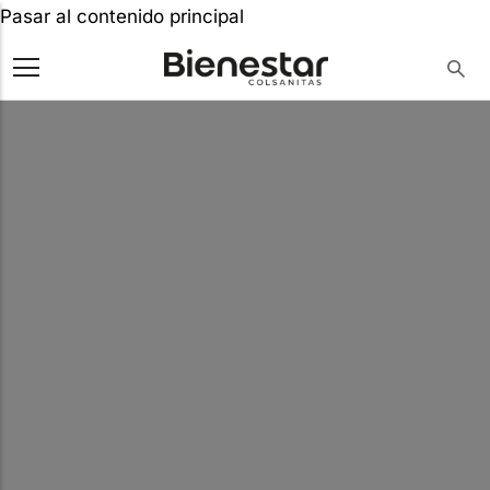
Pasar al contenido principal