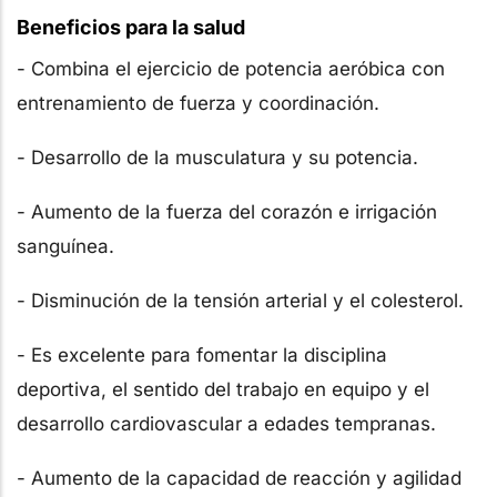
Beneficios para la salud
- Combina el ejercicio de potencia aeróbica con
entrenamiento de fuerza y coordinación.
- Desarrollo de la musculatura y su potencia.
- Aumento de la fuerza del corazón e irrigación
sanguínea.
- Disminución de la tensión arterial y el colesterol.
- Es excelente para fomentar la disciplina
deportiva, el sentido del trabajo en equipo y el
desarrollo cardiovascular a edades tempranas.
- Aumento de la capacidad de reacción y agilidad