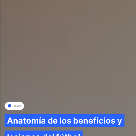
Salud
Anatomía de los beneficios y