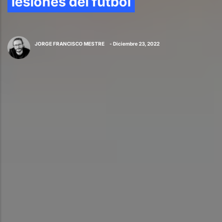
lesiones del fútbol
JORGE FRANCISCO MESTRE
- Diciembre 23, 2022