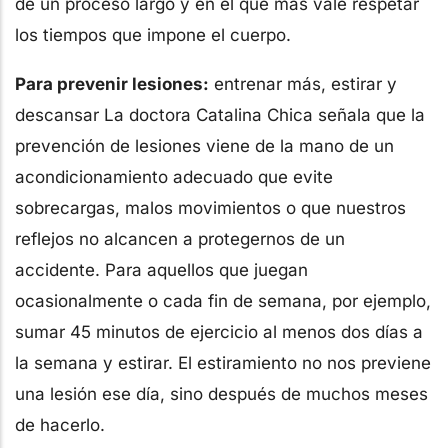
de un proceso largo y en el que más vale respetar
los tiempos que impone el cuerpo.
Para prevenir lesiones:
entrenar más, estirar y
descansar La doctora Catalina Chica señala que la
prevención de lesiones viene de la mano de un
acondicionamiento adecuado que evite
sobrecargas, malos movimientos o que nuestros
reflejos no alcancen a protegernos de un
accidente. Para aquellos que juegan
ocasionalmente o cada fin de semana, por ejemplo,
sumar 45 minutos de ejercicio al menos dos días a
la semana y estirar. El estiramiento no nos previene
una lesión ese día, sino después de muchos meses
de hacerlo.