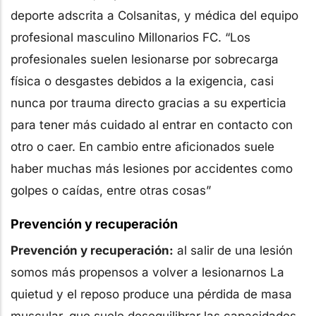
deporte adscrita a Colsanitas, y médica del equipo
profesional masculino Millonarios FC. “Los
profesionales suelen lesionarse por sobrecarga
física o desgastes debidos a la exigencia, casi
nunca por trauma directo gracias a su experticia
para tener más cuidado al entrar en contacto con
otro o caer. En cambio entre aficionados suele
haber muchas más lesiones por accidentes como
golpes o caídas, entre otras cosas”
Prevención y recuperación
Prevención y recuperación:
al salir de una lesión
somos más propensos a volver a lesionarnos La
quietud y el reposo produce una pérdida de masa
muscular, que suele desequilibrar las capacidades