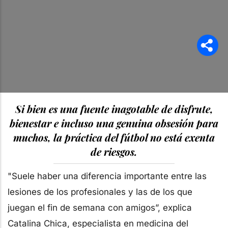
Si bien es una fuente inagotable de disfrute,
bienestar e incluso una genuina obsesión para
muchos, la práctica del fútbol no está exenta
de riesgos.
"Suele haber una diferencia importante entre las
lesiones de los profesionales y las de los que
juegan el fin de semana con amigos”, explica
Catalina Chica, especialista en medicina del