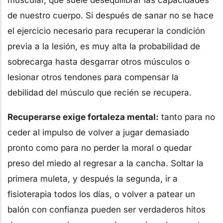
de nuestro cuerpo. Si después de sanar no se hace
el ejercicio necesario para recuperar la condición
previa a la lesión, es muy alta la probabilidad de
sobrecarga hasta desgarrar otros músculos o
lesionar otros tendones para compensar la
debilidad del músculo que recién se recupera.
Recuperarse exige fortaleza mental:
tanto para no
ceder al impulso de volver a jugar demasiado
pronto como para no perder la moral o quedar
preso del miedo al regresar a la cancha. Soltar la
primera muleta, y después la segunda, ir a
fisioterapia todos los días, o volver a patear un
balón con confianza pueden ser verdaderos hitos