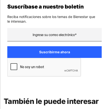
Suscríbase a nuestro boletín
Reciba notificaciones sobre los temas de Bienestar que
le interesan.
También le puede interesar