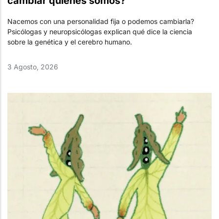
cambiar quiénes somos?
Nacemos con una personalidad fija o podemos cambiarla?
Psicólogas y neuropsicólogas explican qué dice la ciencia
sobre la genética y el cerebro humano.
3 Agosto, 2026