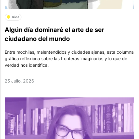
Vida
Algún día dominaré el arte de ser
ciudadano del mundo
Entre mochilas, malentendidos y ciudades ajenas, esta columna
gráfica reflexiona sobre las fronteras imaginarias y lo que de
verdad nos identifica.
25 Julio, 2026