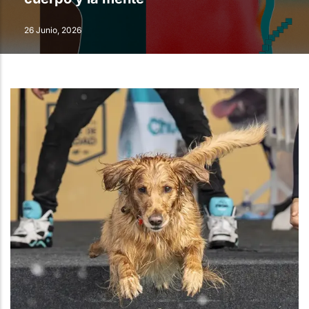
26 Junio, 2026