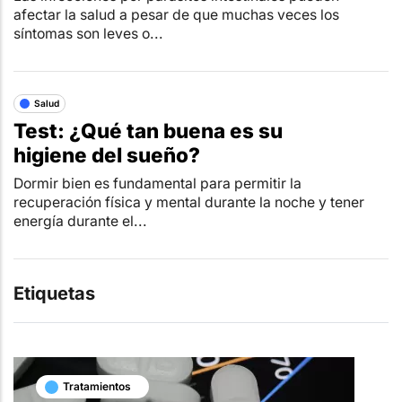
afectar la salud a pesar de que muchas veces los
síntomas son leves o...
Salud
Test: ¿Qué tan buena es su
higiene del sueño?
Dormir bien es fundamental para permitir la
recuperación física y mental durante la noche y tener
energía durante el...
Etiquetas
Tratamientos