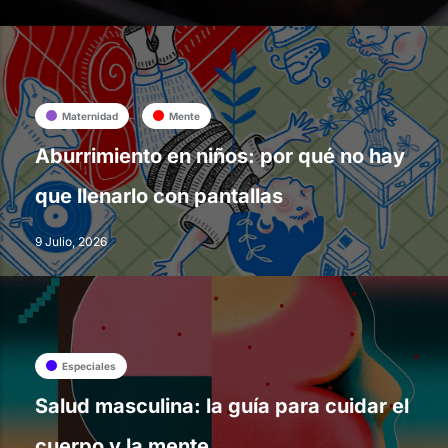
Maternidad
Mente
Aburrimiento en niños: por qué no hay
que llenarlo con pantallas
9 Julio, 2026
Especiales
Salud masculina: la guía para cuidar el
cuerpo y la mente