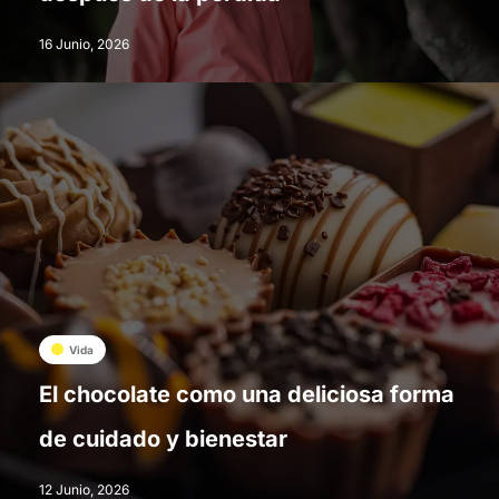
16 Junio, 2026
Vida
El chocolate como una deliciosa forma
de cuidado y bienestar
12 Junio, 2026