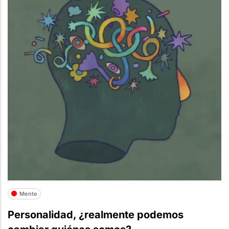
Mente
Personalidad, ¿realmente podemos