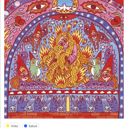
Vida
Salud