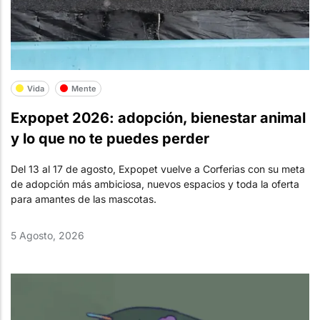
Vida
Mente
Expopet 2026: adopción, bienestar animal
y lo que no te puedes perder
Del 13 al 17 de agosto, Expopet vuelve a Corferias con su meta
de adopción más ambiciosa, nuevos espacios y toda la oferta
para amantes de las mascotas.
5 Agosto, 2026