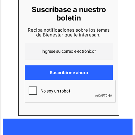
Suscríbase a nuestro
boletín
Reciba notificaciones sobre los temas
de Bienestar que le interesan..