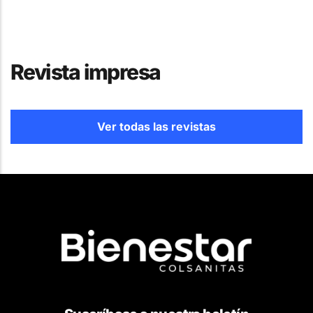
Revista impresa
Ver todas las revistas