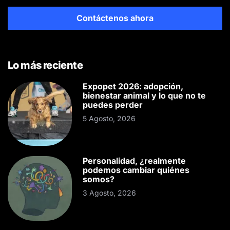
Contáctenos ahora
Lo más reciente
Expopet 2026: adopción,
bienestar animal y lo que no te
puedes perder
5 Agosto, 2026
Personalidad, ¿realmente
podemos cambiar quiénes
somos?
3 Agosto, 2026