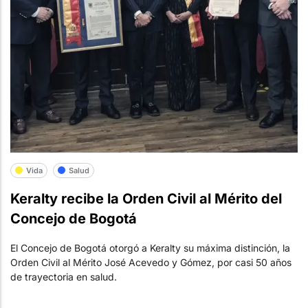
Vida
Salud
Keralty recibe la Orden Civil al Mérito del
Concejo de Bogotá
El Concejo de Bogotá otorgó a Keralty su máxima distinción, la
Orden Civil al Mérito José Acevedo y Gómez, por casi 50 años
de trayectoria en salud.