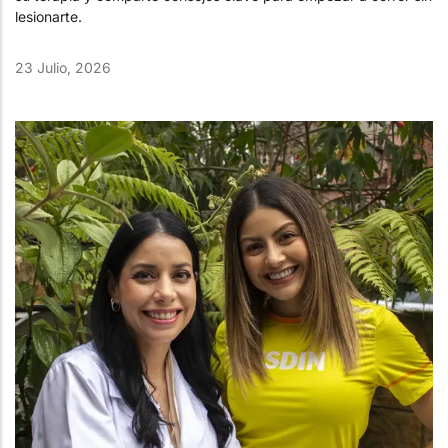
lesionarte.
23 Julio, 2026