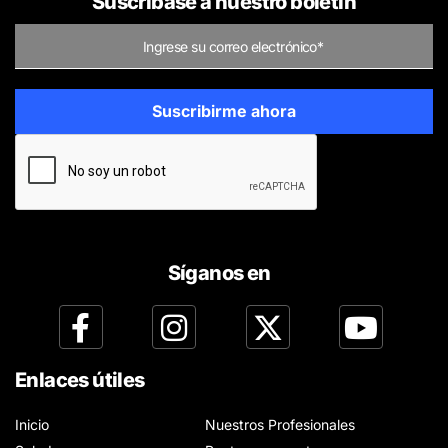
Suscríbase a nuestro boletín
Síganos en
Enlaces útiles
Inicio
Nuestros Profesionales