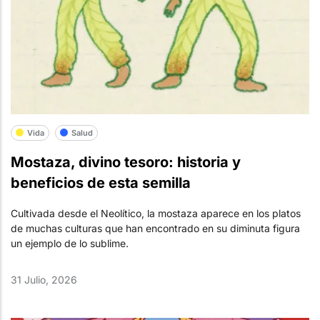
Vida
Salud
Mostaza, divino tesoro: historia y
beneficios de esta semilla
Cultivada desde el Neolítico, la mostaza aparece en los platos
de muchas culturas que han encontrado en su diminuta figura
un ejemplo de lo sublime.
31 Julio, 2026