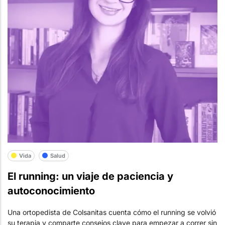
Vida
Salud
El running: un viaje de paciencia y
autoconocimiento
Una ortopedista de Colsanitas cuenta cómo el running se volvió
su terapia y comparte consejos clave para empezar a correr sin