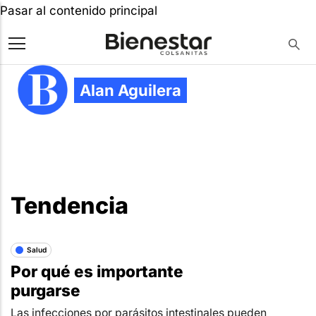
Pasar al contenido principal
Alan Aguilera
Tendencia
Salud
Por qué es importante
purgarse
Las infecciones por parásitos intestinales pueden