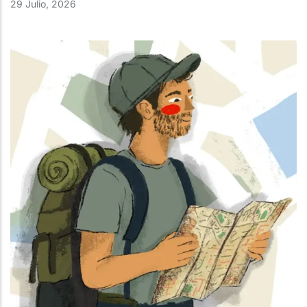
29 Julio, 2026