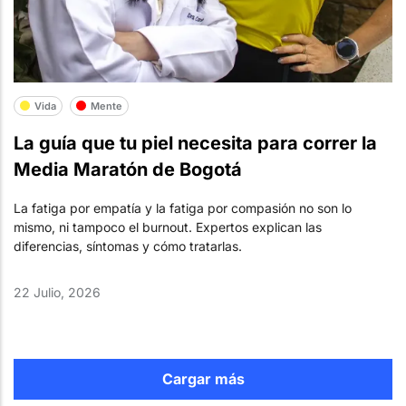
Vida
Mente
La guía que tu piel necesita para correr la
Media Maratón de Bogotá
La fatiga por empatía y la fatiga por compasión no son lo
mismo, ni tampoco el burnout. Expertos explican las
diferencias, síntomas y cómo tratarlas.
22 Julio, 2026
Cargar más