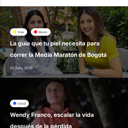
Vida
Mente
La guía que tu piel necesita para
correr la Media Maratón de Bogotá
22 Julio, 2026
Salud
Wendy Franco, escalar la vida
después de la pérdida