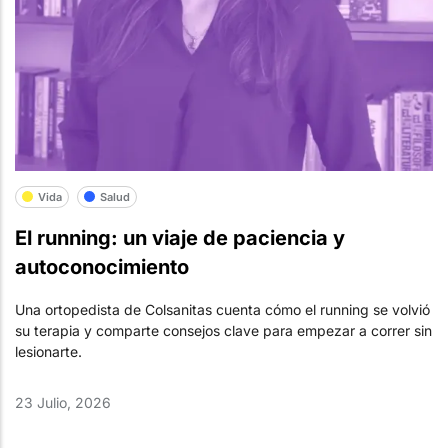
Vida
Salud
El running: un viaje de paciencia y
autoconocimiento
Una ortopedista de Colsanitas cuenta cómo el running se volvió
su terapia y comparte consejos clave para empezar a correr sin
lesionarte.
23 Julio, 2026