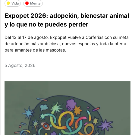
Vida
Mente
Expopet 2026: adopción, bienestar animal
y lo que no te puedes perder
Del 13 al 17 de agosto, Expopet vuelve a Corferias con su meta
de adopción más ambiciosa, nuevos espacios y toda la oferta
para amantes de las mascotas.
5 Agosto, 2026