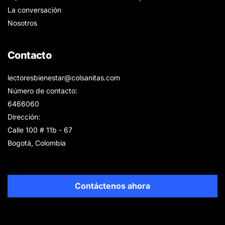
La conversación
Nosotros
Contacto
lectoresbienestar@colsanitas.com
Número de contacto:
6466060
Dirección:
Calle 100 # 11b - 67
Bogotá, Colombia
Contáctenos ahora