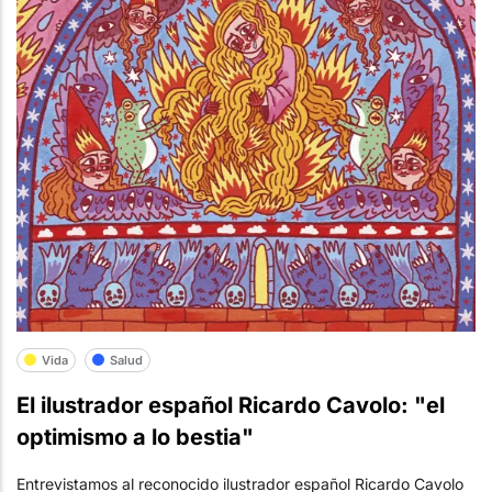
Vida
Salud
El ilustrador español Ricardo Cavolo: "el
optimismo a lo bestia"
Entrevistamos al reconocido ilustrador español Ricardo Cavolo