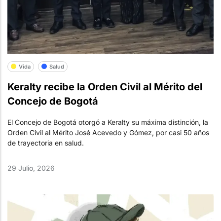
Vida
Salud
Keralty recibe la Orden Civil al Mérito del
Concejo de Bogotá
El Concejo de Bogotá otorgó a Keralty su máxima distinción, la
Orden Civil al Mérito José Acevedo y Gómez, por casi 50 años
de trayectoria en salud.
29 Julio, 2026