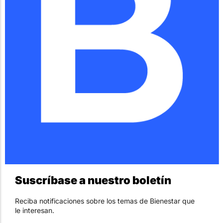
Suscríbase a nuestro boletín
Reciba notificaciones sobre los temas de Bienestar que
le interesan.