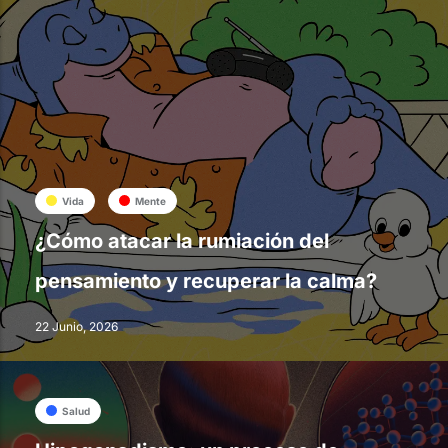
Vida
Mente
¿Cómo atacar la rumiación del
pensamiento y recuperar la calma?
22 Junio, 2026
Salud