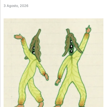
3 Agosto, 2026