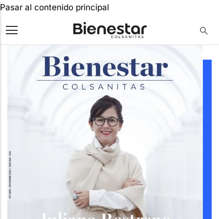
Pasar al contenido principal