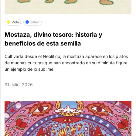
Vida
Salud
Mostaza, divino tesoro: historia y
beneficios de esta semilla
Cultivada desde el Neolítico, la mostaza aparece en los platos
de muchas culturas que han encontrado en su diminuta figura
un ejemplo de lo sublime.
31 Julio, 2026