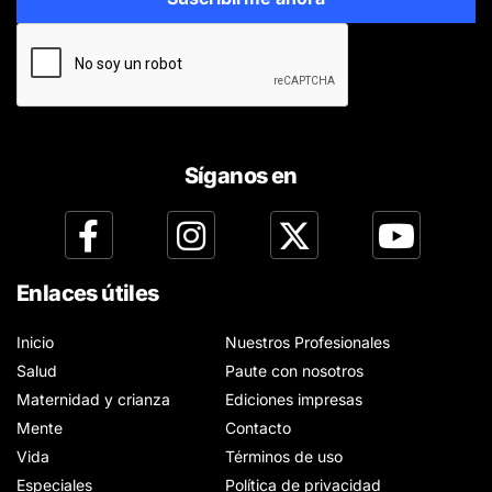
Síganos en
Enlaces útiles
Inicio
Nuestros Profesionales
Salud
Paute con nosotros
Maternidad y crianza
Ediciones impresas
Mente
Contacto
Vida
Términos de uso
Especiales
Política de privacidad