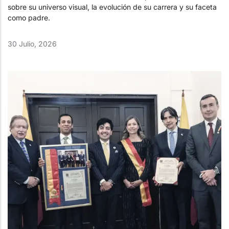
sobre su universo visual, la evolución de su carrera y su faceta
como padre.
30 Julio, 2026