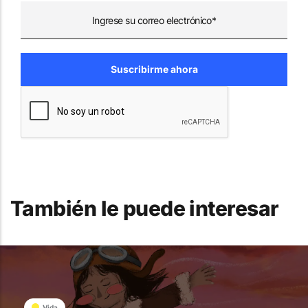
También le puede interesar
Vida