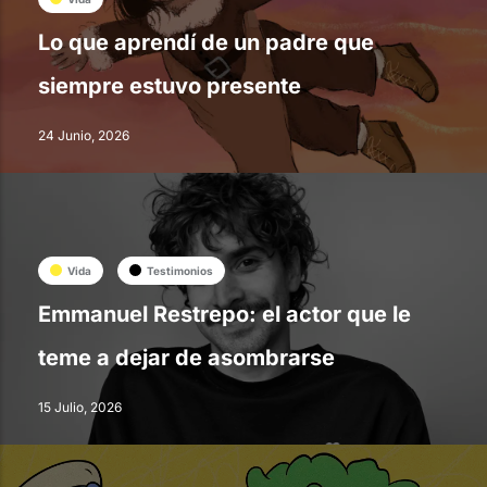
Lo que aprendí de un padre que
siempre estuvo presente
24 Junio, 2026
Vida
Testimonios
Emmanuel Restrepo: el actor que le
teme a dejar de asombrarse
15 Julio, 2026