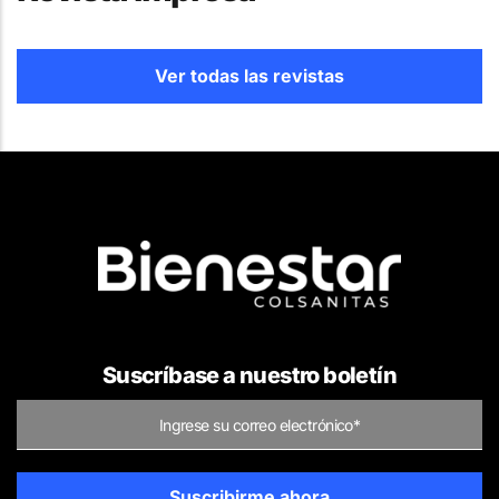
Ver todas las revistas
Suscríbase a nuestro boletín