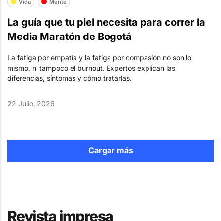
Vida
Mente
La guía que tu piel necesita para correr la
Media Maratón de Bogotá
La fatiga por empatía y la fatiga por compasión no son lo
mismo, ni tampoco el burnout. Expertos explican las
diferencias, síntomas y cómo tratarlas.
22 Julio, 2026
Cargar más
Revista impresa