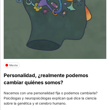
Mente
Personalidad, ¿realmente podemos
cambiar quiénes somos?
Nacemos con una personalidad fija o podemos cambiarla?
Psicólogas y neuropsicólogas explican qué dice la ciencia
sobre la genética y el cerebro humano.