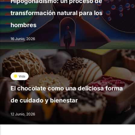
Hipogonadismo: un proceso de
transformación natural para los
hombres
16 Junio, 2026
Vida
El chocolate como una deliciosa forma
de cuidado y bienestar
12 Junio, 2026