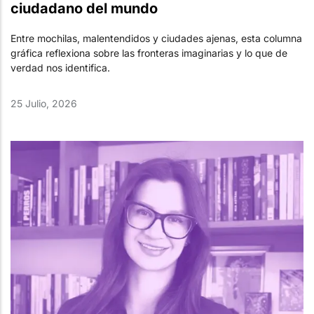
ciudadano del mundo
Entre mochilas, malentendidos y ciudades ajenas, esta columna
gráfica reflexiona sobre las fronteras imaginarias y lo que de
verdad nos identifica.
25 Julio, 2026