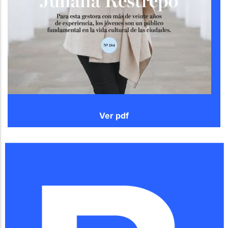
Ver pdf