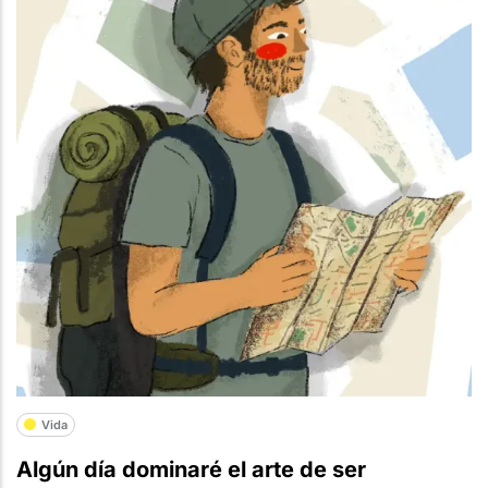
Vida
Algún día dominaré el arte de ser