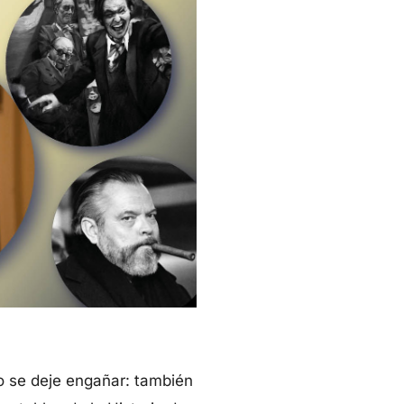
o se deje engañar: también