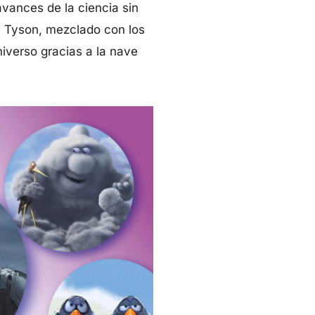
vances de la ciencia sin
se Tyson, mezclado con los
iverso gracias a la nave