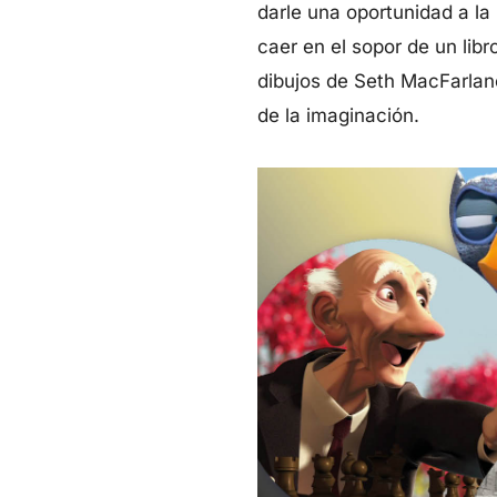
darle una oportunidad a la
caer en el sopor de un lib
dibujos de Seth MacFarlan
de la imaginación.