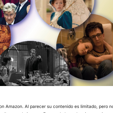
on Amazon. Al parecer su contenido es limitado, pero n