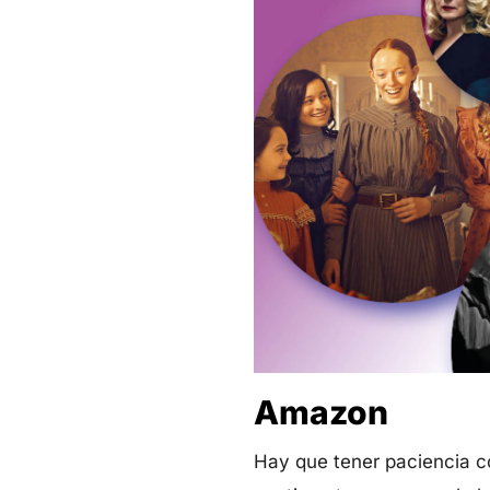
Amazon
Hay que tener paciencia c