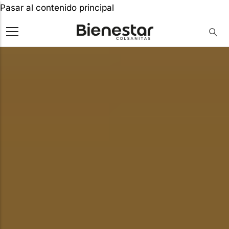
Pasar al contenido principal