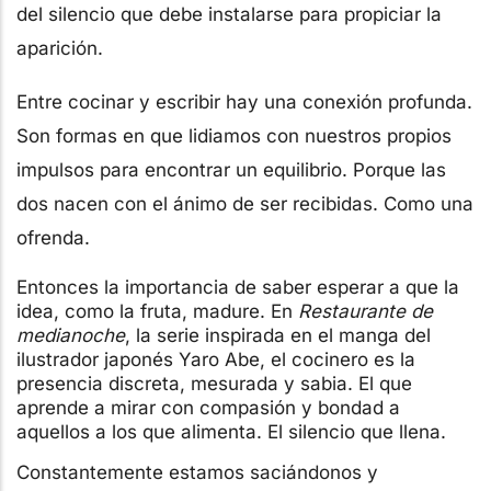
del silencio que debe instalarse para propiciar la
aparición.
Entre cocinar y escribir hay una conexión profunda.
Son formas en que lidiamos con nuestros propios
impulsos para encontrar un equilibrio. Porque las
dos nacen con el ánimo de ser recibidas. Como una
ofrenda.
Entonces la importancia de saber esperar a que la
idea, como la fruta, madure. En
Restaurante de
medianoche
, la serie inspirada en el manga del
ilustrador japonés Yaro Abe, el cocinero es la
presencia discreta, mesurada y sabia. El que
aprende a mirar con compasión y bondad a
aquellos a los que alimenta. El silencio que llena.
Constantemente estamos saciándonos y