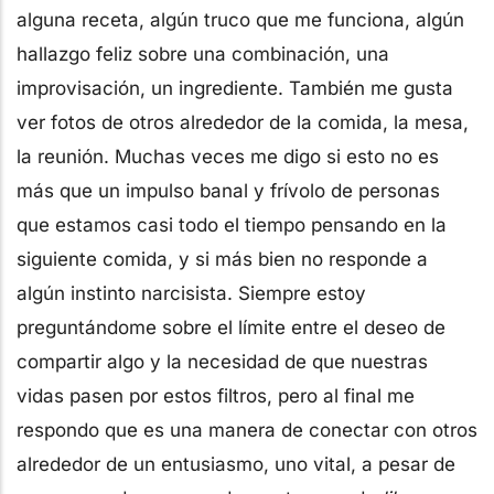
alguna receta, algún truco que me funciona, algún
hallazgo feliz sobre una combinación, una
improvisación, un ingrediente. También me gusta
ver fotos de otros alrededor de la comida, la mesa,
la reunión. Muchas veces me digo si esto no es
más que un impulso banal y frívolo de personas
que estamos casi todo el tiempo pensando en la
siguiente comida, y si más bien no responde a
algún instinto narcisista. Siempre estoy
preguntándome sobre el límite entre el deseo de
compartir algo y la necesidad de que nuestras
vidas pasen por estos filtros, pero al final me
respondo que es una manera de conectar con otros
alrededor de un entusiasmo, uno vital, a pesar de