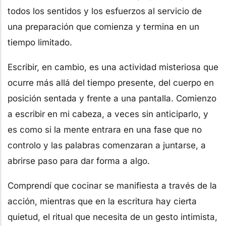
todos los sentidos y los esfuerzos al servicio de
una preparación que comienza y termina en un
tiempo limitado.
Escribir, en cambio, es una actividad misteriosa que
ocurre más allá del tiempo presente, del cuerpo en
posición sentada y frente a una pantalla. Comienzo
a escribir en mi cabeza, a veces sin anticiparlo, y
es como si la mente entrara en una fase que no
controlo y las palabras comenzaran a juntarse, a
abrirse paso para dar forma a algo.
Comprendí que cocinar se manifiesta a través de la
acción, mientras que en la escritura hay cierta
quietud, el ritual que necesita de un gesto intimista,