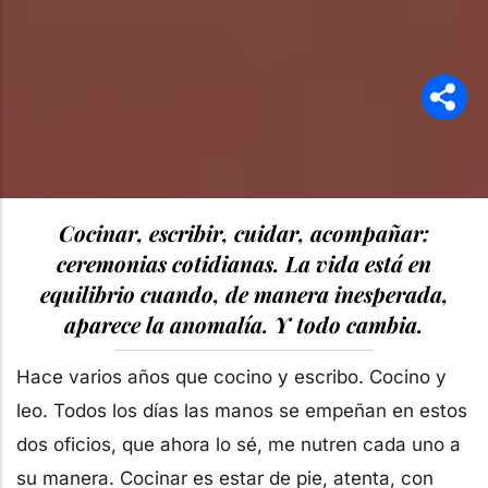
Cocinar, escribir, cuidar, acompañar:
ceremonias cotidianas. La vida está en
equilibrio cuando, de manera inesperada,
aparece la anomalía. Y todo cambia.
Hace varios años que cocino y escribo. Cocino y
leo. Todos los días las manos se empeñan en estos
dos oficios, que ahora lo sé, me nutren cada uno a
su manera. Cocinar es estar de pie, atenta, con